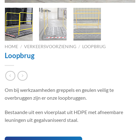
HOME
/
VERKEERSVOORZIENING
/
LOOPBRUG
Loopbrug
Om bij werkzaamheden greppels en geulen veilig te
overbruggen zijn er onze loopbruggen.
Bestaande uit een vloerplaat uit HDPE met afneembare
leuningen uit gegalvaniseerd staal.