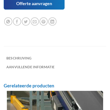
Offerte aanvragen
BESCHRIJVING
AANVULLENDE INFORMATIE
Gerelateerde producten