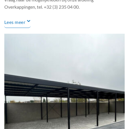
Overkappingen, tel. +32 (3) 235 04 00.
Lees meer