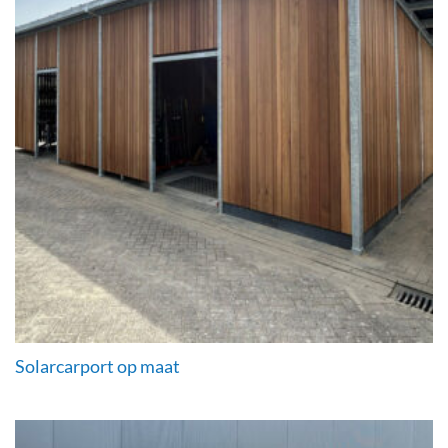
Solarcarport op maat