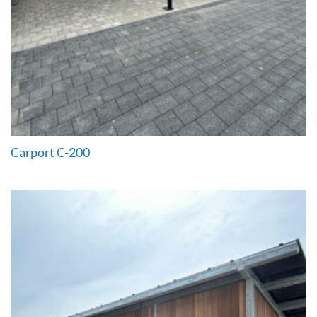
Carport C-200