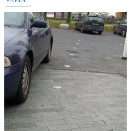
Lees meer