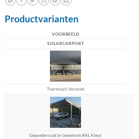
Productvarianten
VOORBEELD
SOLARCARPORT
Thermisch Verzinkt
Gepoedercoat In Gewenste RAL Kleur