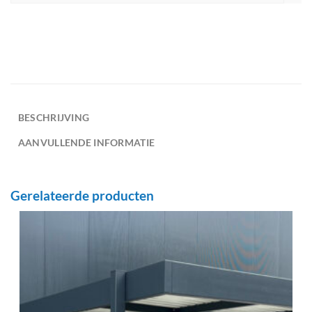
BESCHRIJVING
AANVULLENDE INFORMATIE
Gerelateerde producten