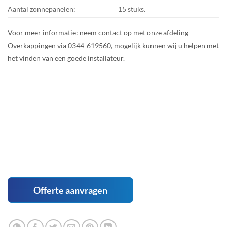
Aantal zonnepanelen:
15 stuks.
Voor meer informatie: neem contact op met onze afdeling
Overkappingen via 0344-619560, mogelijk kunnen wij u helpen met
het vinden van een goede installateur.
Offerte aanvragen