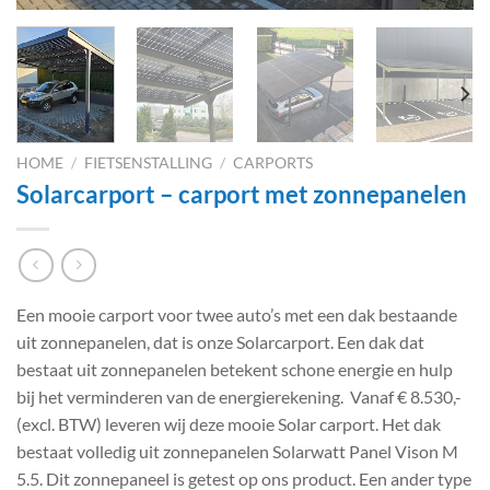
HOME
/
FIETSENSTALLING
/
CARPORTS
Solarcarport – carport met zonnepanelen
Een mooie carport voor twee auto’s met een dak bestaande
uit zonnepanelen, dat is onze Solarcarport. Een dak dat
bestaat uit zonnepanelen betekent schone energie en hulp
bij het verminderen van de energierekening. Vanaf € 8.530,-
(excl. BTW) leveren wij deze mooie Solar carport. Het dak
bestaat volledig uit zonnepanelen Solarwatt Panel Vison M
5.5. Dit zonnepaneel is getest op ons product. Een ander type