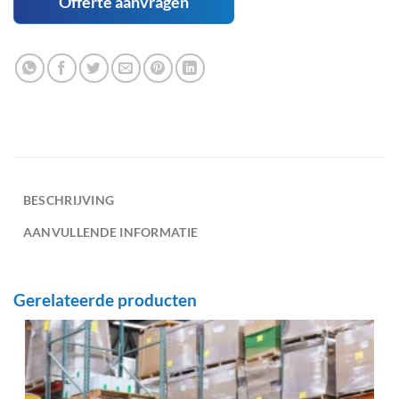
Offerte aanvragen
BESCHRIJVING
AANVULLENDE INFORMATIE
Gerelateerde producten