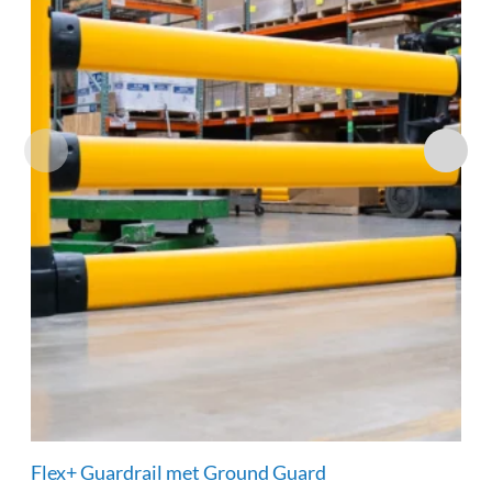
Flex+ Guardrail met Ground Guard