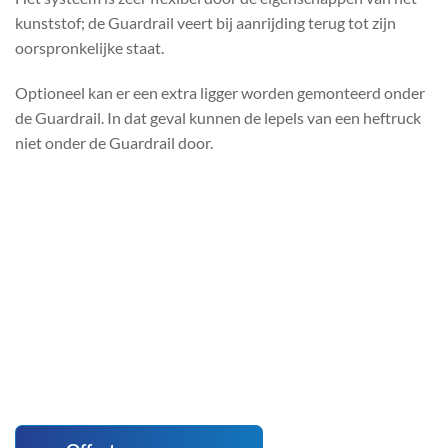
kunststof; de Guardrail veert bij aanrijding terug tot zijn
oorspronkelijke staat.
Optioneel kan er een extra ligger worden gemonteerd onder
de Guardrail. In dat geval kunnen de lepels van een heftruck
niet onder de Guardrail door.