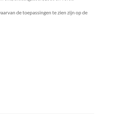
aarvan de toepassingen te zien zijn op de