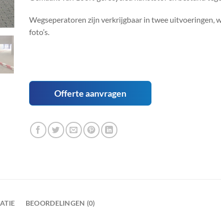
Wegseperatoren zijn verkrijgbaar in twee uitvoeringen, w
foto’s.
Offerte aanvragen
ATIE
BEOORDELINGEN (0)