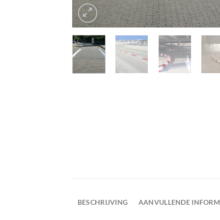
BESCHRIJVING
AANVULLENDE INFORM