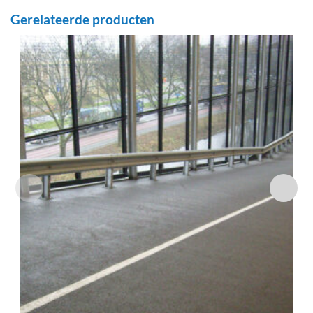
Gerelateerde producten