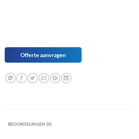
Offerte aanvragen
BEOORDELINGEN (0)