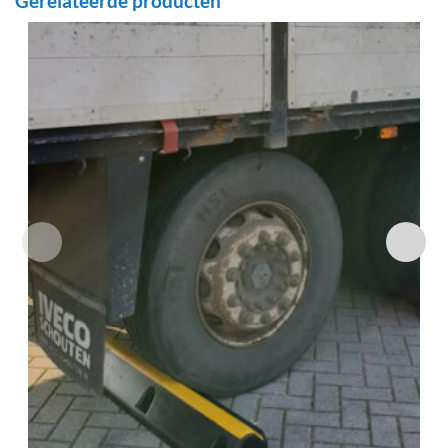
Gerelateerde producten