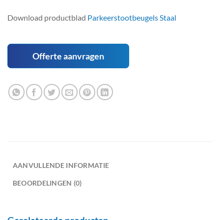
Download productblad
Parkeerstootbeugels Staal
Offerte aanvragen
AANVULLENDE INFORMATIE
BEOORDELINGEN (0)