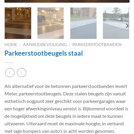
HOME
/
AANRIJDBEVEILIGING
/
PARKEERSTOOTBANDEN
Parkeerstootbeugels staal
Als alternatief voor de betonnen parkeerstootbanden levert
Metec parkeerstootbeugels. Deze stalen beugels zijn vanuit
esthetisch oogpunt zeer geschikt voor parkeergarages waar
een hoger afwerkingsniveau vereist is. Bijkomend voordeel is
de mogelijkheid om deze beugels in iedere maat te kunnen
uitvoeren. Uiteraard moet de maximale hoogte, in verband
met lage bumpers van auto’s in acht worden genomen.