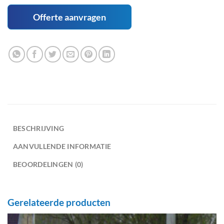
Offerte aanvragen
BESCHRIJVING
AANVULLENDE INFORMATIE
BEOORDELINGEN (0)
Gerelateerde producten