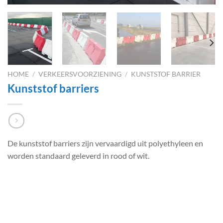
HOME
/
VERKEERSVOORZIENING
/
KUNSTSTOF BARRIER
Kunststof barriers
De kunststof barriers zijn vervaardigd uit polyethyleen en
worden standaard geleverd in rood of wit.