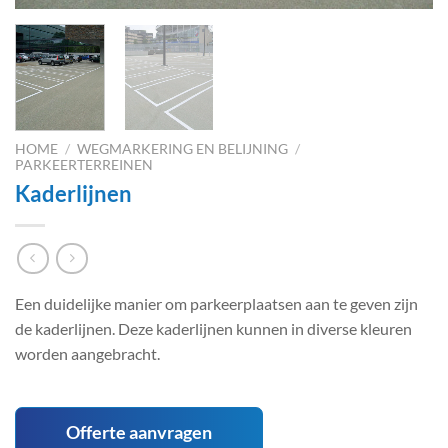
HOME
/
WEGMARKERING EN BELIJNING
/
PARKEERTERREINEN
Kaderlijnen
Een duidelijke manier om parkeerplaatsen aan te geven zijn
de kaderlijnen. Deze kaderlijnen kunnen in diverse kleuren
worden aangebracht.
Offerte aanvragen