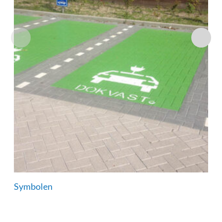
Symbolen