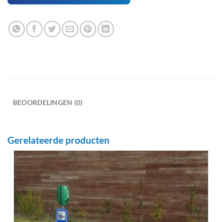
BEOORDELINGEN (0)
Gerelateerde producten