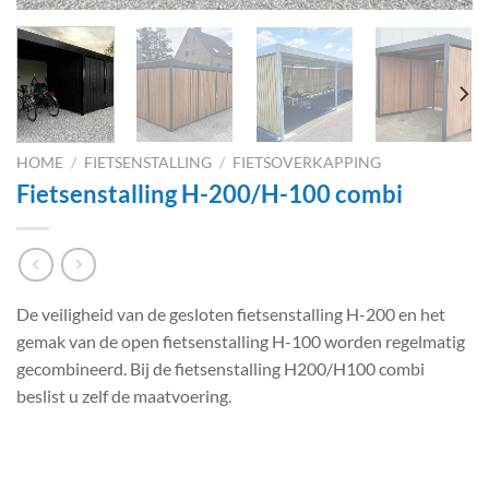
HOME
/
FIETSENSTALLING
/
FIETSOVERKAPPING
Fietsenstalling H-200/H-100 combi
De veiligheid van de gesloten fietsenstalling H-200 en het
gemak van de open fietsenstalling H-100 worden regelmatig
gecombineerd. Bij de fietsenstalling H200/H100 combi
beslist u zelf de maatvoering.