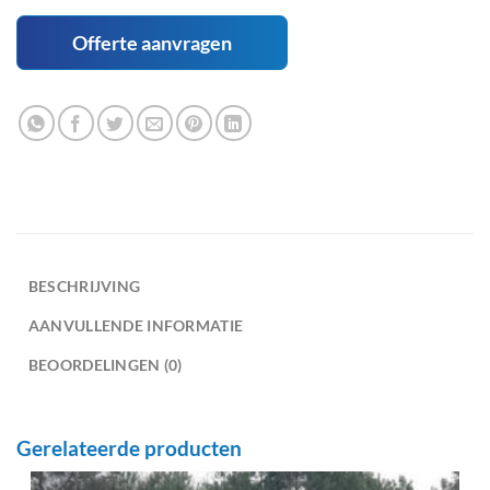
Offerte aanvragen
BESCHRIJVING
AANVULLENDE INFORMATIE
BEOORDELINGEN (0)
Gerelateerde producten