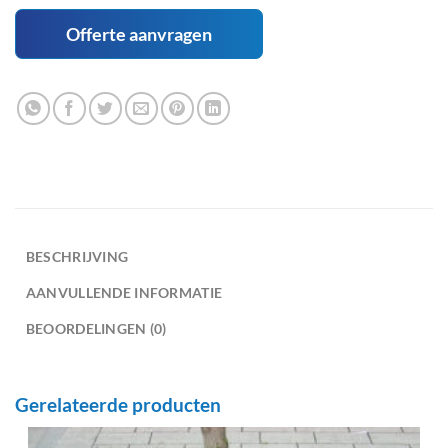
Offerte aanvragen
BESCHRIJVING
AANVULLENDE INFORMATIE
BEOORDELINGEN (0)
Gerelateerde producten