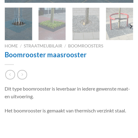
HOME
/
STRAATMEUBILAIR
/
BOOMROOSTERS
Boomrooster maasrooster
Dit type boomrooster is leverbaar in iedere gewenste maat-
en uitvoering.
Het boomrooster is gemaakt van thermisch verzinkt staal.