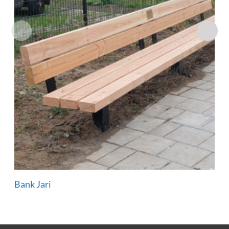
Bank Jari