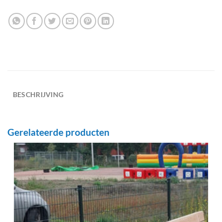
BESCHRIJVING
Gerelateerde producten