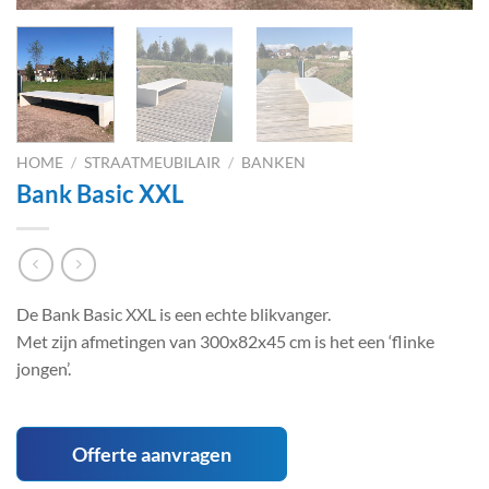
HOME
/
STRAATMEUBILAIR
/
BANKEN
Bank Basic XXL
De Bank Basic XXL is een echte blikvanger.
Met zijn afmetingen van 300x82x45 cm is het een ‘flinke
jongen’.
Offerte aanvragen