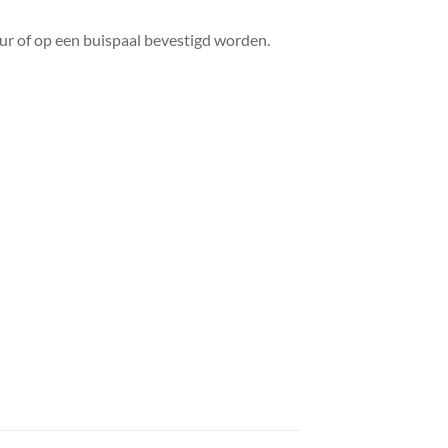
 of op een buispaal bevestigd worden.