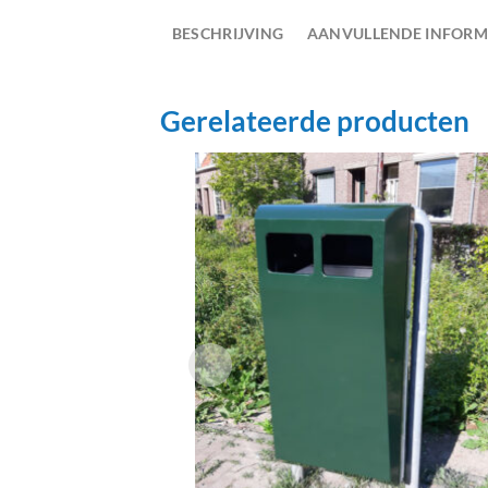
BESCHRIJVING
AANVULLENDE INFORM
Gerelateerde producten