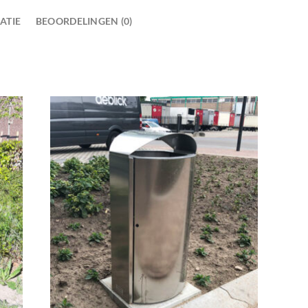
ATIE
BEOORDELINGEN (0)