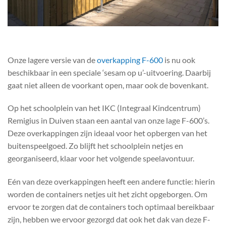
Onze lagere versie van de
overkapping F-600
is nu ook
beschikbaar in een speciale ‘sesam op u’-uitvoering. Daarbij
gaat niet alleen de voorkant open, maar ook de bovenkant.
Op het schoolplein van het IKC (Integraal Kindcentrum)
Remigius in Duiven staan een aantal van onze lage F-600’s.
Deze overkappingen zijn ideaal voor het opbergen van het
buitenspeelgoed. Zo blijft het schoolplein netjes en
georganiseerd, klaar voor het volgende speelavontuur.
Eén van deze overkappingen heeft een andere functie: hierin
worden de containers netjes uit het zicht opgeborgen. Om
ervoor te zorgen dat de containers toch optimaal bereikbaar
zijn, hebben we ervoor gezorgd dat ook het dak van deze F-