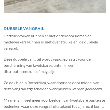
DUBBELE VANGRAIL
Heftruckvorken kunnen er niet onderdoor komen en
medewerkers kunnen er niet over struikelen: de dubbele
vangrail.
Deze dubbele vangrail wordt vaak geplaatst voor de
bescherming van kwetsbare punten in een
distributiecentrum of magazijn.
Zo ook hier in Rotterdam, waar door ons door middel van
deze vangrail afgescheiden werkplekken werden gecreëerd.
Maar er zijn veel meer voorbeelden van kwetsbare punten te
bedenken waar deze vangrail uitstekend tot zijn recht komt.