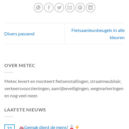
Fietsaanleunbeugels in alle
Divers passend
kleuren
OVER METEC
Metec levert en monteert fietsenstallingen, straatmeubilair,
verkeersvoorzieningen, aanrijbeveiligingen, wegmarkeringen
en nog veel meer.
LAATSTE NIEUWS
Gemak dient de mens!
21