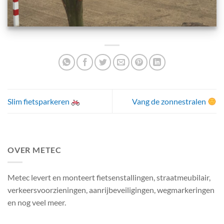
Slim fietsparkeren
Vang de zonnestralen
OVER METEC
Metec levert en monteert fietsenstallingen, straatmeubilair,
verkeersvoorzieningen, aanrijbeveiligingen, wegmarkeringen
en nog veel meer.