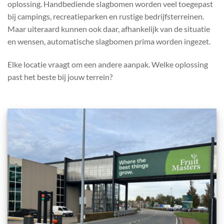
oplossing. Handbediende slagbomen worden veel toegepast
bij campings, recreatieparken en rustige bedrijfsterreinen.
Maar uiteraard kunnen ook daar, afhankelijk van de situatie
en wensen, automatische slagbomen prima worden ingezet.
Elke locatie vraagt om een andere aanpak. Welke oplossing
past het beste bij jouw terrein?