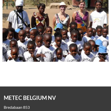
METEC BELGIUM NV
Bredabaan 853